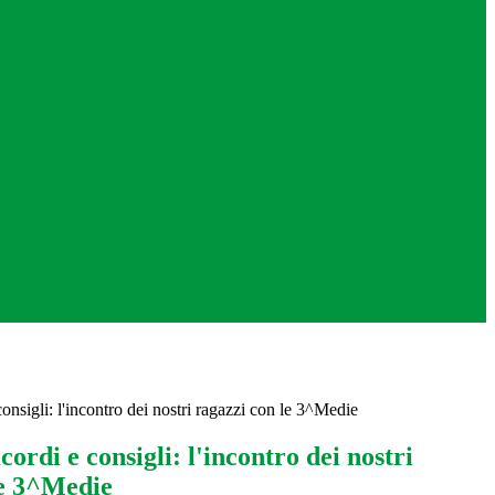
consigli: l'incontro dei nostri ragazzi con le 3^Medie
cordi e consigli: l'incontro dei nostri
le 3^Medie