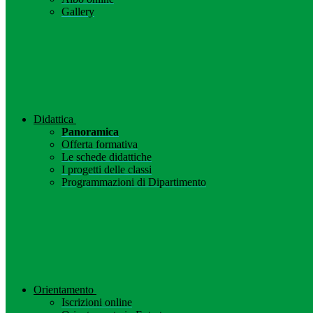
Gallery
Didattica
Panoramica
Offerta formativa
Le schede didattiche
I progetti delle classi
Programmazioni di Dipartimento
Orientamento
Iscrizioni online