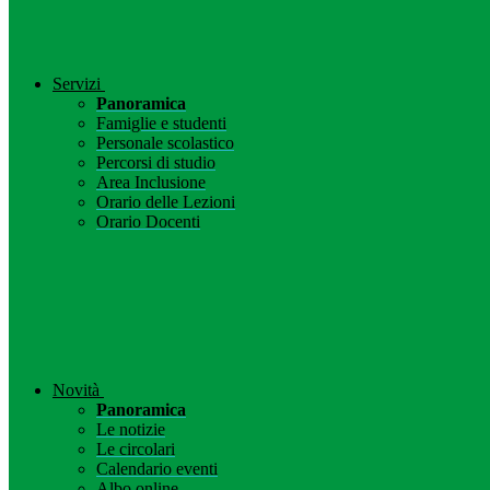
Servizi
Panoramica
Famiglie e studenti
Personale scolastico
Percorsi di studio
Area Inclusione
Orario delle Lezioni
Orario Docenti
Novità
Panoramica
Le notizie
Le circolari
Calendario eventi
Albo online