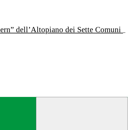
ern” dell’Altopiano dei Sette Comuni