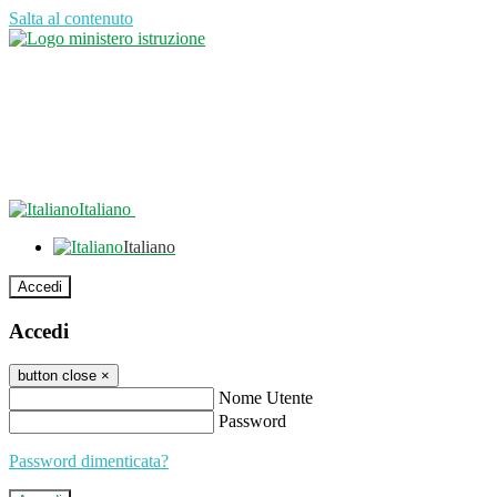
Salta al contenuto
Italiano
Italiano
Accedi
Accedi
button close
×
Nome Utente
Password
Password dimenticata?