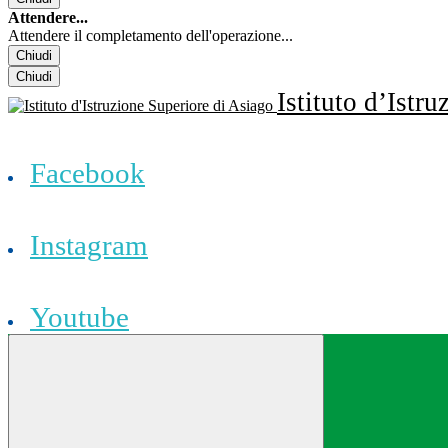
Attendere...
Attendere il completamento dell'operazione...
Chiudi
Chiudi
Istituto d’Istr
Facebook
Instagram
Youtube