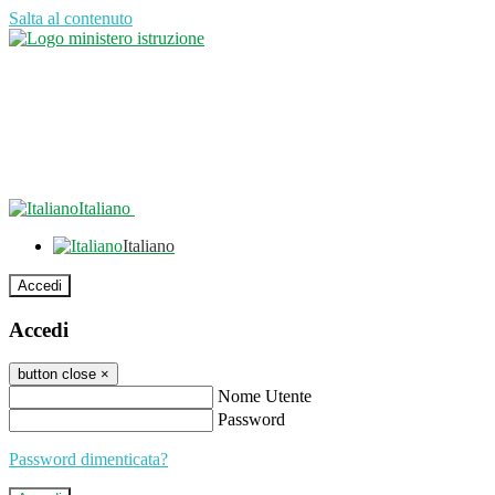
Salta al contenuto
Italiano
Italiano
Accedi
Accedi
button close
×
Nome Utente
Password
Password dimenticata?