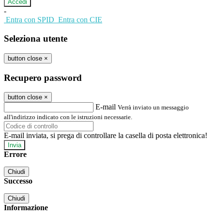
-
Entra con SPID
Entra con CIE
Seleziona utente
button close
×
Recupero password
button close
×
E-mail
Verrà inviato un messaggio
all'indirizzo indicato con le istruzioni necessarie.
E-mail inviata, si prega di controllare la casella di posta elettronica!
Errore
Chiudi
Successo
Chiudi
Informazione