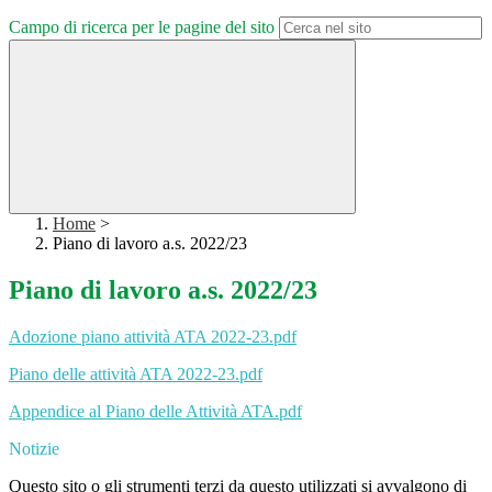
Campo di ricerca per le pagine del sito
Home
>
Piano di lavoro a.s. 2022/23
Piano di lavoro a.s. 2022/23
Adozione piano attività ATA 2022-23.pdf
Piano delle attività ATA 2022-23.pdf
Appendice al Piano delle Attività ATA.pdf
Notizie
Questo sito o gli strumenti terzi da questo utilizzati si avvalgono di