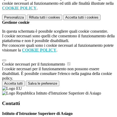
cookie necessari al funzionamento ed utili alle finalità illustrate nella
COOKIE POLICY
.
Personalizza
Rifiuta tutti
i cookies
Accetta tutti
i cookies
Gestione cookie
In questa schermata è possibile scegliere quali cookie consentire.
I cookie necessari sono quelli che consentono il funzionamento della
piattaforma e non è possibile disabilitarli.
Per conoscere quali sono i cookie necessari al funzionamento potete
visionare la
COOKIE POLICY
.
Cookie necessari per il funzionamento
I cookie necessari per il funzionamento non possono essere
disabilitati. È possibile consultare l'elenco nella pagina della cookie
policy.
Accetta tutti
Salva le preferenze
Istituto d'Istruzione Superiore di Asiago
Contatti
Istituto d'Istruzione Superiore di Asiago