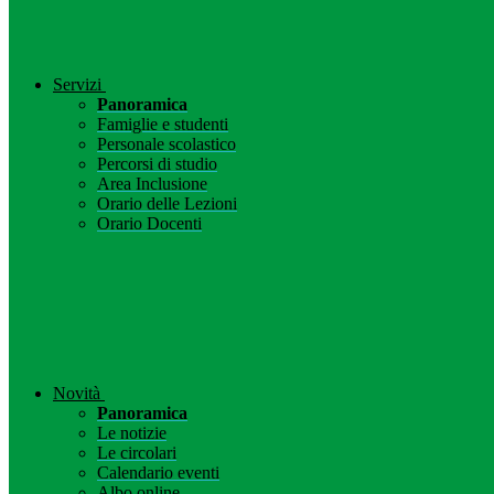
Servizi
Panoramica
Famiglie e studenti
Personale scolastico
Percorsi di studio
Area Inclusione
Orario delle Lezioni
Orario Docenti
Novità
Panoramica
Le notizie
Le circolari
Calendario eventi
Albo online