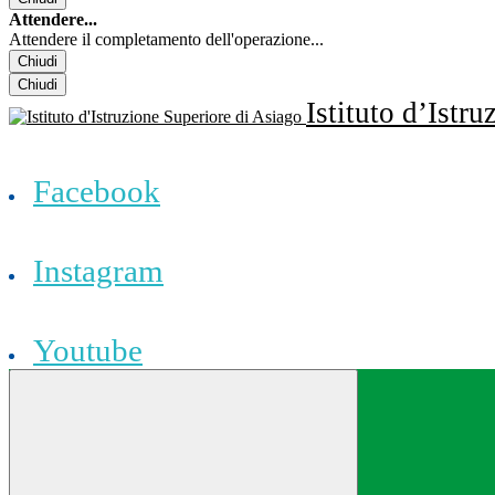
Attendere...
Attendere il completamento dell'operazione...
Chiudi
Chiudi
Istituto d’Istr
Facebook
Instagram
Youtube