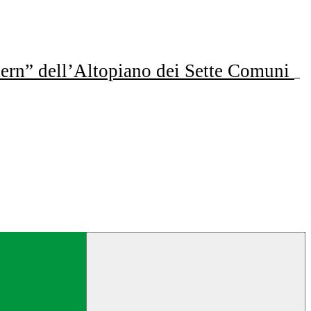
ern” dell’Altopiano dei Sette Comuni