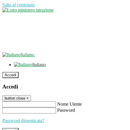
Salta al contenuto
Italiano
Italiano
Accedi
Accedi
button close
×
Nome Utente
Password
Password dimenticata?