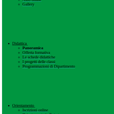
Gallery
Didattica
Panoramica
Offerta formativa
Le schede didattiche
I progetti delle classi
Programmazioni di Dipartimento
Orientamento
Iscrizioni online