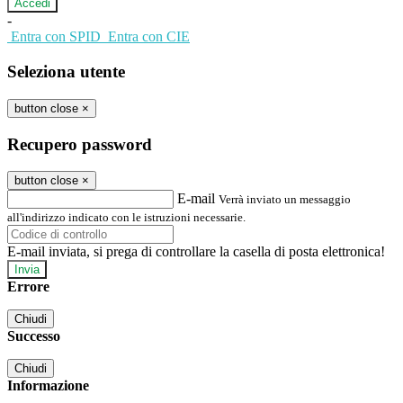
-
Entra con SPID
Entra con CIE
Seleziona utente
button close
×
Recupero password
button close
×
E-mail
Verrà inviato un messaggio
all'indirizzo indicato con le istruzioni necessarie.
E-mail inviata, si prega di controllare la casella di posta elettronica!
Errore
Chiudi
Successo
Chiudi
Informazione