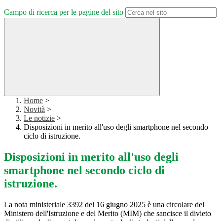
Campo di ricerca per le pagine del sito
Home
>
Novità
>
Le notizie
>
Disposizioni in merito all'uso degli smartphone nel secondo
ciclo di istruzione.
Disposizioni in merito all'uso degli
smartphone nel secondo ciclo di
istruzione.
La nota ministeriale 3392 del 16 giugno 2025 è una circolare del
Ministero dell'Istruzione e del Merito (MIM) che sancisce il divieto