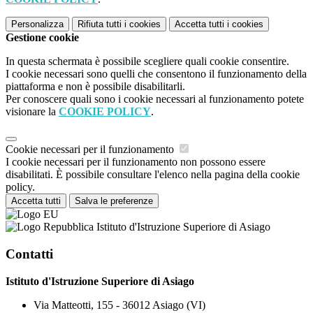
Personalizza
Rifiuta tutti
i cookies
Accetta tutti
i cookies
Gestione cookie
In questa schermata è possibile scegliere quali cookie consentire.
I cookie necessari sono quelli che consentono il funzionamento della
piattaforma e non è possibile disabilitarli.
Per conoscere quali sono i cookie necessari al funzionamento potete
visionare la
COOKIE POLICY
.
Cookie necessari per il funzionamento
I cookie necessari per il funzionamento non possono essere
disabilitati. È possibile consultare l'elenco nella pagina della cookie
policy.
Accetta tutti
Salva le preferenze
Istituto d'Istruzione Superiore di Asiago
Contatti
Istituto d'Istruzione Superiore di Asiago
Via Matteotti, 155 - 36012 Asiago (VI)