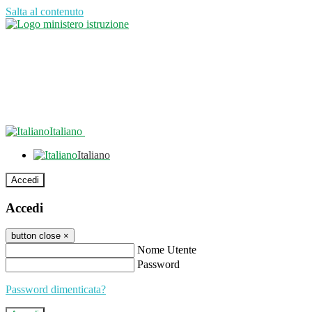
Salta al contenuto
Italiano
Italiano
Accedi
Accedi
button close
×
Nome Utente
Password
Password dimenticata?