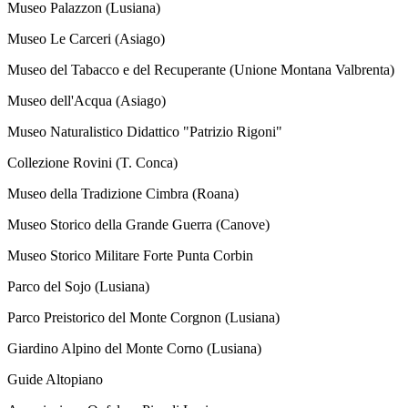
Museo Palazzon (Lusiana)
Museo Le Carceri (Asiago)
Museo del Tabacco e del Recuperante (Unione Montana Valbrenta)
Museo dell'Acqua (Asiago)
Museo Naturalistico Didattico "Patrizio Rigoni"
Collezione Rovini (T. Conca)
Museo della Tradizione Cimbra (Roana)
Museo Storico della Grande Guerra (Canove)
Museo Storico Militare Forte Punta Corbin
Parco del Sojo (Lusiana)
Parco Preistorico del Monte Corgnon (Lusiana)
Giardino Alpino del Monte Corno (Lusiana)
Guide Altopiano