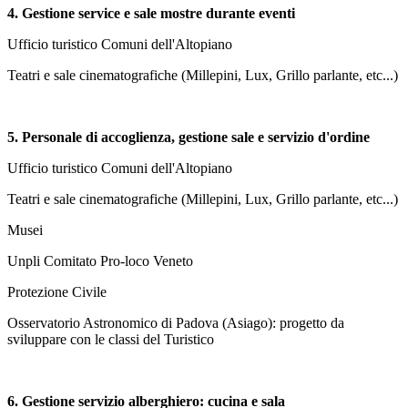
4.
Gestione service e sale mostre durante eventi
Ufficio turistico Comuni dell'Altopiano
Teatri e sale cinematografiche (Millepini, Lux, Grillo parlante, etc...)
5.
Personale di accoglienza, gestione sale e servizio d'ordine
Ufficio turistico Comuni dell'Altopiano
Teatri e sale cinematografiche (Millepini, Lux, Grillo parlante, etc...)
Musei
Unpli Comitato Pro-loco Veneto
Protezione Civile
Osservatorio Astronomico di Padova (Asiago): progetto da
sviluppare con le classi del Turistico
6.
Gestione servizio alberghiero: cucina e sala