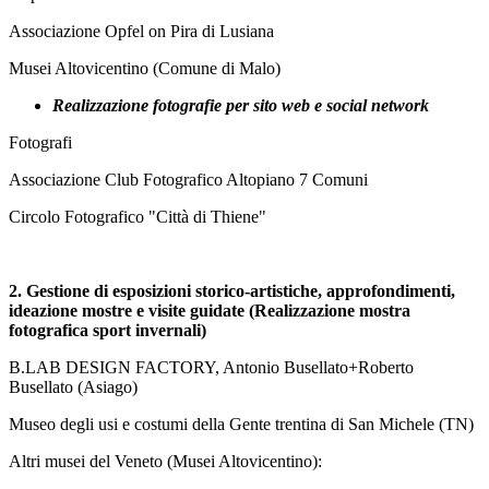
Associazione Opfel on Pira di Lusiana
Musei Altovicentino (Comune di Malo)
Realizzazione fotografie per sito web e social network
Fotografi
Associazione Club Fotografico Altopiano 7 Comuni
Circolo Fotografico "Città di Thiene"
2.
Gestione di esposizioni storico-artistiche, approfondimenti,
ideazione mostre e visite guidate (Realizzazione mostra
fotografica sport invernali)
B.LAB DESIGN FACTORY, Antonio Busellato+Roberto
Busellato (Asiago)
Museo degli usi e costumi della Gente trentina di San Michele (TN)
Altri musei del Veneto (Musei Altovicentino):