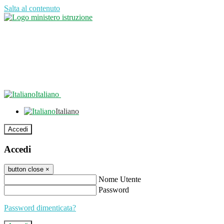
Salta al contenuto
Italiano
Italiano
Accedi
Accedi
button close
×
Nome Utente
Password
Password dimenticata?