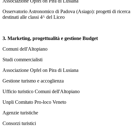
Associazione Opfel on Pira di Lusiana
Osservatorio Astronomico di Padova (Asiago): progetti di ricerca
destinati alle classi 4^ del Liceo
3.
Marketing, progettualità e gestione Budget
Comuni dell'Altopiano
Studi commercialisti
Associazione Opfel on Pira di Lusiana
Gestione turismo e accoglienza
Ufficio turistico Comuni dell'Altopiano
Unpli Comitato Pro-loco Veneto
Agenzie turistiche
Consorzi turistici