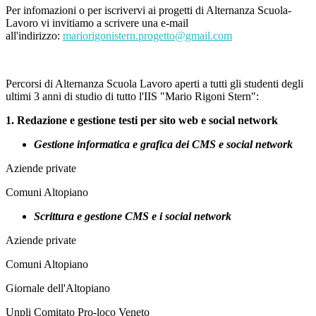
Per infomazioni o per iscrivervi ai progetti di Alternanza Scuola-
Lavoro vi invitiamo a scrivere una e-mail
all'indirizzo:
mariorigonistern.progetto@gmail.com
Percorsi di Alternanza Scuola Lavoro aperti a tutti gli studenti degli
ultimi 3 anni di studio di tutto l'IIS "Mario Rigoni Stern":
1. Redazione e gestione testi per sito web e social network
Gestione informatica e grafica dei CMS e social network
Aziende private
Comuni Altopiano
Scrittura e gestione CMS e i social network
Aziende private
Comuni Altopiano
Giornale dell'Altopiano
Unpli Comitato Pro-loco Veneto