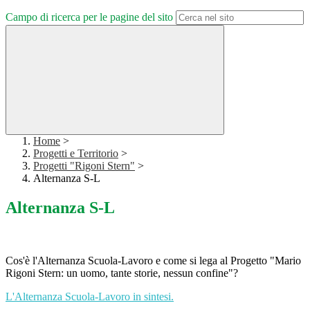
Campo di ricerca per le pagine del sito
Home
>
Progetti e Territorio
>
Progetti "Rigoni Stern"
>
Alternanza S-L
Alternanza S-L
Cos'è l'Alternanza Scuola-Lavoro e come si lega al Progetto "Mario
Rigoni Stern: un uomo, tante storie, nessun confine"?
L'Alternanza Scuola-Lavoro in sintesi.