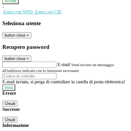
-
Entra con SPID
Entra con CIE
Seleziona utente
button close
×
Recupero password
button close
×
E-mail
Verrà inviato un messaggio
all'indirizzo indicato con le istruzioni necessarie.
E-mail inviata, si prega di controllare la casella di posta elettronica!
Errore
Chiudi
Successo
Chiudi
Informazione