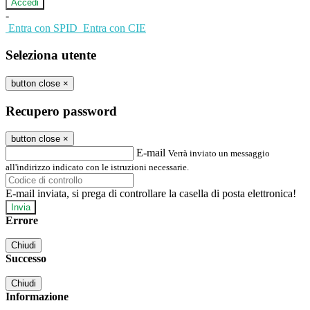
-
Entra con SPID
Entra con CIE
Seleziona utente
button close
×
Recupero password
button close
×
E-mail
Verrà inviato un messaggio
all'indirizzo indicato con le istruzioni necessarie.
E-mail inviata, si prega di controllare la casella di posta elettronica!
Errore
Chiudi
Successo
Chiudi
Informazione