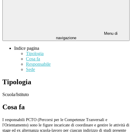
Menu di
navigazione
Indice pagina
Tipologia
Cosa fa
Responsabile
Sede
Tipologia
Scuola/Istituto
Cosa fa
I responsabili PCTO (Percorsi per le Competenze Trasversali e
l'Orientamento) sono le figure incaricate di coordinare e gestire le attività di
stage ed ex alternanza scuola-lavoro per ciascun indirizzo di studi presente