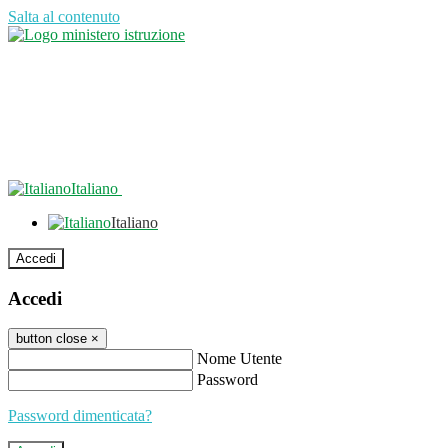
Salta al contenuto
Italiano
Italiano
Accedi
Accedi
button close
×
Nome Utente
Password
Password dimenticata?