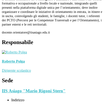
formativa e occupazionale a livello locale e nazionale, integrando quelli
presenti nella piattaforma digitale unica per l’orientamento; deve inoltre
organizzare e coordinare le iniziative di orientamento in entrata, in itinere e
in uscita, coinvolgendo gli studenti, le famiglie, i docenti tutor, i referenti
dei PCTO (Percorsi per le Competenze Trasversali e per l’Orientamento), i
partner esterni e le reti territoriali.
docente.orientatore@iisasiago.edu.it
Responsabile
Roberto Polga
Dirigente scolastico
Sede
IIS Asiago "Mario Rigoni Stern"
Indirizzo