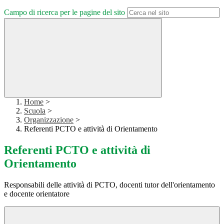
Campo di ricerca per le pagine del sito
Home
>
Scuola
>
Organizzazione
>
Referenti PCTO e attività di Orientamento
Referenti PCTO e attività di
Orientamento
Responsabili delle attività di PCTO, docenti tutor dell'orientamento
e docente orientatore