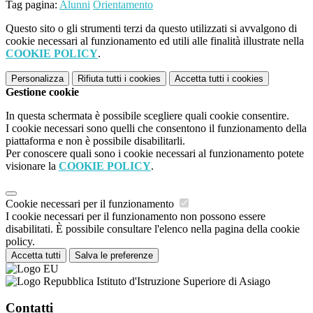
Tag pagina:
Alunni
Orientamento
Questo sito o gli strumenti terzi da questo utilizzati si avvalgono di
cookie necessari al funzionamento ed utili alle finalità illustrate nella
COOKIE POLICY
.
Personalizza
Rifiuta tutti
i cookies
Accetta tutti
i cookies
Gestione cookie
In questa schermata è possibile scegliere quali cookie consentire.
I cookie necessari sono quelli che consentono il funzionamento della
piattaforma e non è possibile disabilitarli.
Per conoscere quali sono i cookie necessari al funzionamento potete
visionare la
COOKIE POLICY
.
Cookie necessari per il funzionamento
I cookie necessari per il funzionamento non possono essere
disabilitati. È possibile consultare l'elenco nella pagina della cookie
policy.
Accetta tutti
Salva le preferenze
Istituto d'Istruzione Superiore di Asiago
Contatti