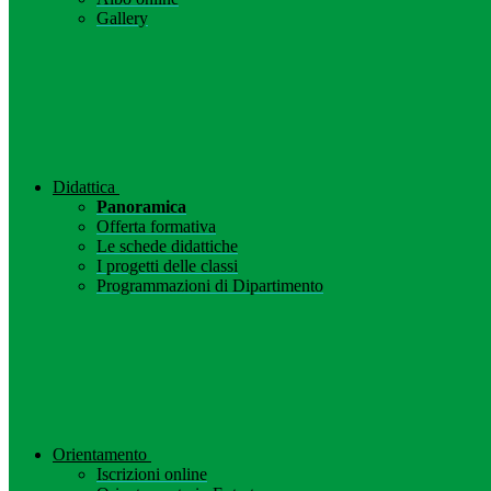
Gallery
Didattica
Panoramica
Offerta formativa
Le schede didattiche
I progetti delle classi
Programmazioni di Dipartimento
Orientamento
Iscrizioni online