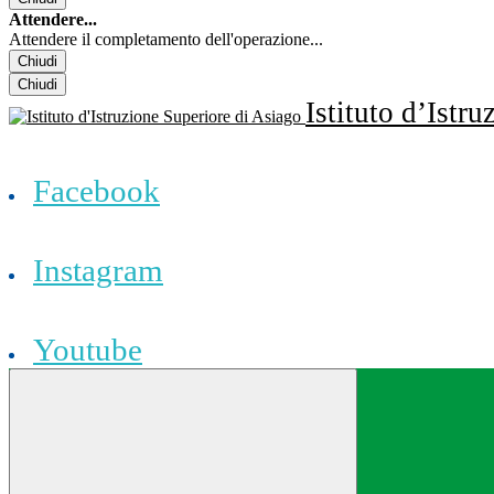
Attendere...
Attendere il completamento dell'operazione...
Chiudi
Chiudi
Istituto d’Istr
Facebook
Instagram
Youtube