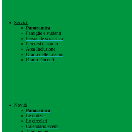
Servizi
Panoramica
Famiglie e studenti
Personale scolastico
Percorsi di studio
Area Inclusione
Orario delle Lezioni
Orario Docenti
Novità
Panoramica
Le notizie
Le circolari
Calendario eventi
Albo online