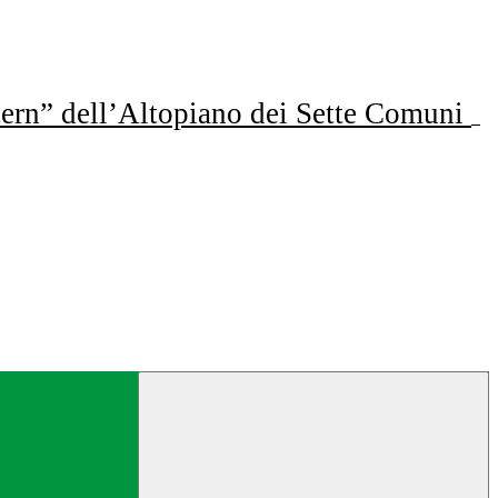
ern” dell’Altopiano dei Sette Comuni