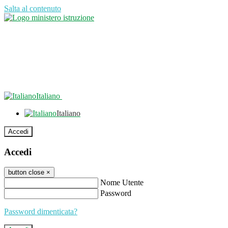
Salta al contenuto
Italiano
Italiano
Accedi
Accedi
button close
×
Nome Utente
Password
Password dimenticata?