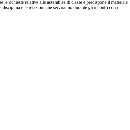
e le richieste relative alle assemblee di classe e predispone il materiale
lla disciplina e le relazioni che serviranno durante gli incontri con i