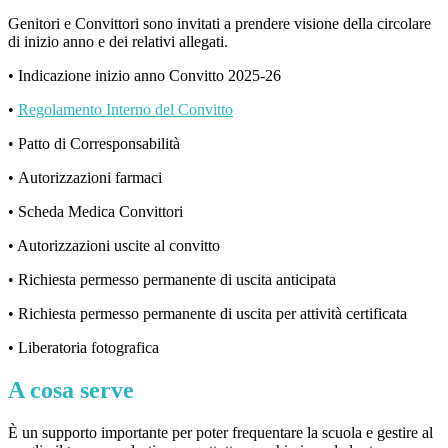
Genitori e Convittori sono invitati a prendere visione della circolare
di inizio anno e dei relativi allegati.
• Indicazione inizio anno Convitto 2025-26
•
Regolamento Interno del Convitto
• Patto di Corresponsabilità
• Autorizzazioni farmaci
• Scheda Medica Convittori
• Autorizzazioni uscite al convitto
• Richiesta permesso permanente di uscita anticipata
• Richiesta permesso permanente di uscita per attività certificata
• Liberatoria fotografica
A cosa serve
È un supporto importante per poter frequentare la scuola e gestire al