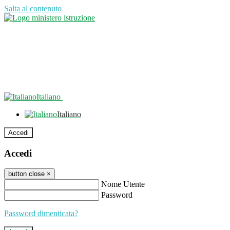
Salta al contenuto
Italiano
Italiano
Accedi
Accedi
button close
×
Nome Utente
Password
Password dimenticata?