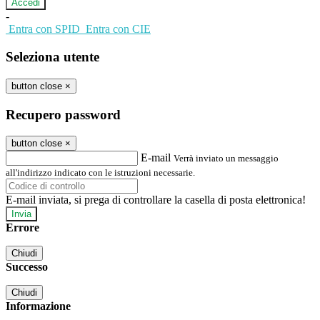
-
Entra con SPID
Entra con CIE
Seleziona utente
button close
×
Recupero password
button close
×
E-mail
Verrà inviato un messaggio
all'indirizzo indicato con le istruzioni necessarie.
E-mail inviata, si prega di controllare la casella di posta elettronica!
Errore
Chiudi
Successo
Chiudi
Informazione