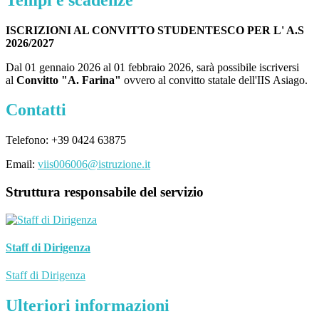
ISCRIZIONI AL CONVITTO STUDENTESCO PER L' A.S
2026/2027
Dal 01 gennaio 2026 al 01 febbraio 2026
, sarà possibile iscriversi
al
Convitto "A. Farina"
ovvero al convitto statale dell'IIS Asiago.
Contatti
Telefono:
+39 0424 63875
Email:
viis006006@istruzione.it
Struttura responsabile del servizio
Staff di Dirigenza
Staff di Dirigenza
Ulteriori informazioni