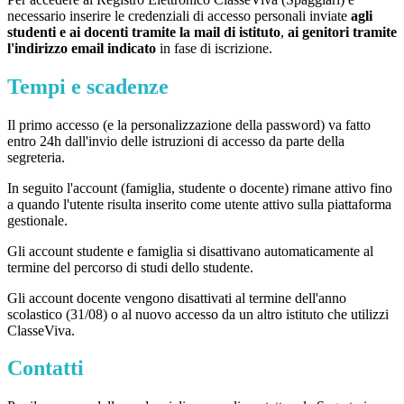
necessario inserire le credenziali di accesso personali inviate
agli
studenti e ai docenti tramite la mail di istituto
,
ai genitori tramite
l'indirizzo email indicato
in fase di iscrizione.
Tempi e scadenze
Il primo accesso (e la personalizzazione della password) va fatto
entro 24h dall'invio delle istruzioni di accesso da parte della
segreteria.
In seguito l'account (famiglia, studente o docente) rimane attivo fino
a quando l'utente risulta inserito come utente attivo sulla piattaforma
gestionale.
Gli account studente e famiglia si disattivano automaticamente al
termine del percorso di studi dello studente.
Gli account docente vengono disattivati al termine dell'anno
scolastico (31/08) o al nuovo accesso da un altro istituto che utilizzi
ClasseViva.
Contatti