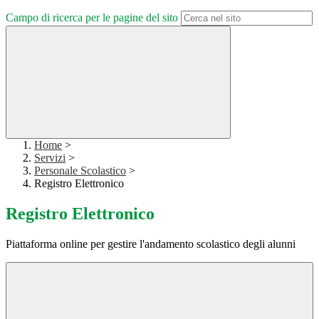
Campo di ricerca per le pagine del sito
Home
>
Servizi
>
Personale Scolastico
>
Registro Elettronico
Registro Elettronico
Piattaforma online per gestire l'andamento scolastico degli alunni