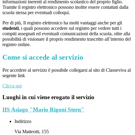
informazioni inerenti al rendimento scolastico del proprio figlio.
Tramite il registro elettronico possono inoltre essere contattati dalla
scuola stessa per eventuali colloqui.
Per di più, Il registro elettronico ha molti vantaggi anche per gli
studenti
, i quali possono accedere sul registro per vedere tutti i
compiti assegnati ed eventuali comunicazioni della scuola, oltre alla
possibilità di visionare il proprio rendimento trascritto all’interno del
registro online.
Come si accede al servizio
Per accedere al servizio è possibile collegarsi al sito di Classeviva al
segente link
Clicca qui
Luoghi in cui viene erogato il servizio
IIS Asiago "Mario Rigoni Stern"
Indirizzo
Via Matteotti, 155