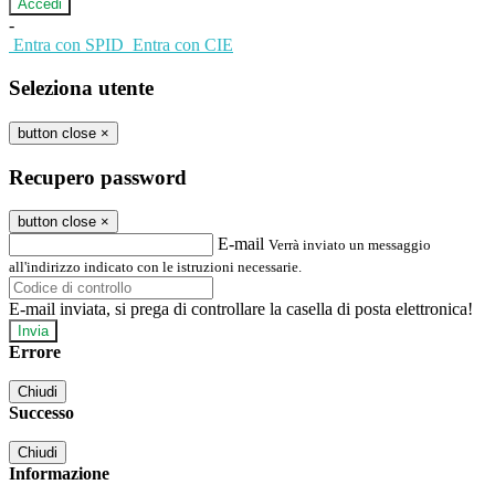
-
Entra con SPID
Entra con CIE
Seleziona utente
button close
×
Recupero password
button close
×
E-mail
Verrà inviato un messaggio
all'indirizzo indicato con le istruzioni necessarie.
E-mail inviata, si prega di controllare la casella di posta elettronica!
Errore
Chiudi
Successo
Chiudi
Informazione