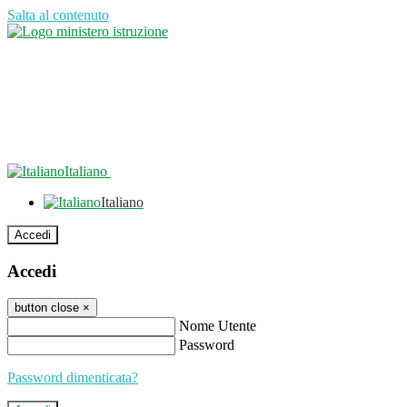
Salta al contenuto
Italiano
Italiano
Accedi
Accedi
button close
×
Nome Utente
Password
Password dimenticata?