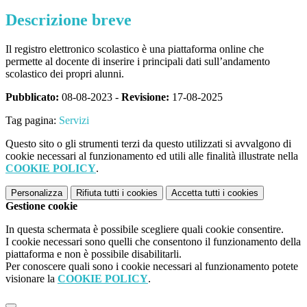
Descrizione breve
Il registro elettronico scolastico è una piattaforma online che
permette al docente di inserire i principali dati sull’andamento
scolastico dei propri alunni.
Pubblicato:
08-08-2023 -
Revisione:
17-08-2025
Tag pagina:
Servizi
Questo sito o gli strumenti terzi da questo utilizzati si avvalgono di
cookie necessari al funzionamento ed utili alle finalità illustrate nella
COOKIE POLICY
.
Personalizza
Rifiuta tutti
i cookies
Accetta tutti
i cookies
Gestione cookie
In questa schermata è possibile scegliere quali cookie consentire.
I cookie necessari sono quelli che consentono il funzionamento della
piattaforma e non è possibile disabilitarli.
Per conoscere quali sono i cookie necessari al funzionamento potete
visionare la
COOKIE POLICY
.