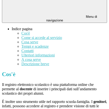
Menu di
navigazione
Indice pagina
Cos'è
Come si accede al servizio
Cosa serve
Tempi e scadenze
Contatti
Ulteriori informazioni
A cosa serve
Descrizione breve
Cos'è
Il registro elettronico scolastico è una piattaforma online che
permette al
docente
di inserire i principali dati sull’andamento
scolastico dei propri alunni.
È inoltre uno strumento utile nel rapporto scuola-famiglia. I
genitori
,
infatti, possono accedere al registro e prendere visione di tutti le