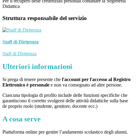
Per il recupero delle credenziali personali contattare la Segreteria
Didattica
Struttura responsabile del servizio
Staff di Dirigenza
Staff di Dirigenza
Ulteriori informazioni
Si prega di tenere presente che
l'account per l'accesso al Registro
Elettronico è personale
e non va consegnato ad altre persone.
Ciascuna tipologia di profilo include delle funzioni specifiche che
garantiscono il corretto svolgersi delle attività didattiche sulla base
de proprio ruolo (studente, genitore, docente ecc.)
A cosa serve
Piattaforma online per gestire l’andamento scolastico degli alunni.