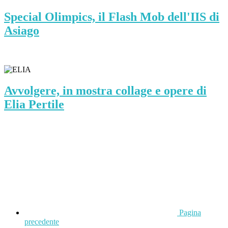
Special Olimpics, il Flash Mob dell'IIS di
Asiago
Avvolgere, in mostra collage e opere di
Elia Pertile
Pagina
precedente