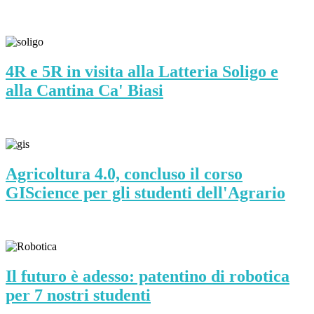
4R e 5R in visita alla Latteria Soligo e
alla Cantina Ca' Biasi
Agricoltura 4.0, concluso il corso
GIScience per gli studenti dell'Agrario
Il futuro è adesso: patentino di robotica
per 7 nostri studenti