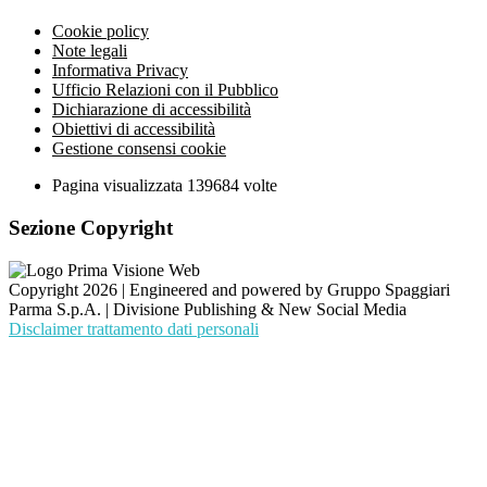
Cookie policy
Note legali
Informativa Privacy
Ufficio Relazioni con il Pubblico
Dichiarazione di accessibilità
Obiettivi di accessibilità
Gestione consensi cookie
Pagina visualizzata
139684
volte
Sezione Copyright
Copyright 2026 | Engineered and powered by Gruppo Spaggiari
Parma S.p.A. | Divisione Publishing & New Social Media
Disclaimer trattamento dati personali