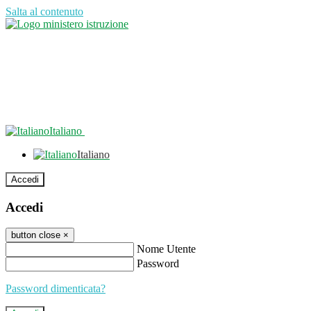
Salta al contenuto
Italiano
Italiano
Accedi
Accedi
button close
×
Nome Utente
Password
Password dimenticata?