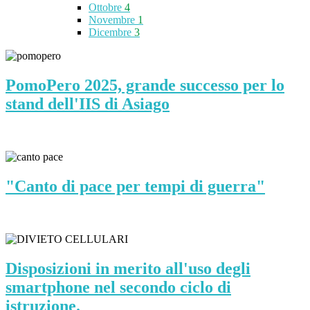
Ottobre
4
Novembre
1
Dicembre
3
PomoPero 2025, grande successo per lo
stand dell'IIS di Asiago
"Canto di pace per tempi di guerra"
Disposizioni in merito all'uso degli
smartphone nel secondo ciclo di
istruzione.