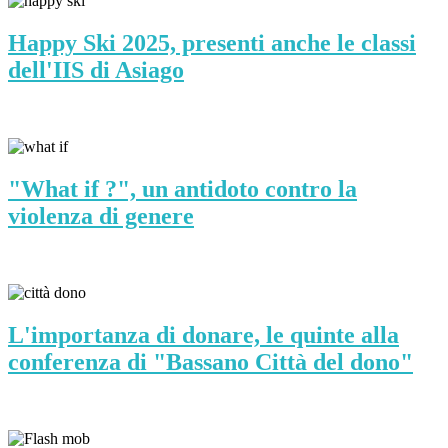
Happy Ski 2025, presenti anche le classi
dell'IIS di Asiago
"What if ?", un antidoto contro la
violenza di genere
L'importanza di donare, le quinte alla
conferenza di "Bassano Città del dono"