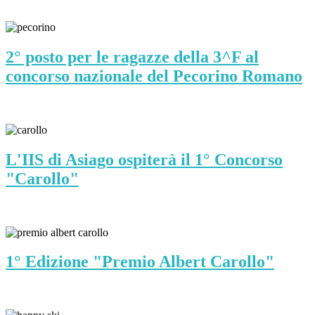
2° posto per le ragazze della 3^F al
concorso nazionale del Pecorino Romano
L'IIS di Asiago ospiterà il 1° Concorso
"Carollo"
1° Edizione "Premio Albert Carollo"