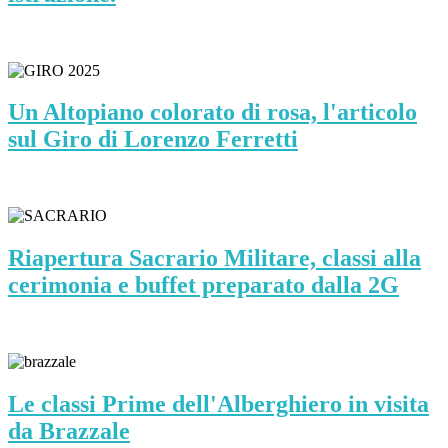
Un Altopiano colorato di rosa, l'articolo
sul Giro di Lorenzo Ferretti
Riapertura Sacrario Militare, classi alla
cerimonia e buffet preparato dalla 2G
Le classi Prime dell'Alberghiero in visita
da Brazzale