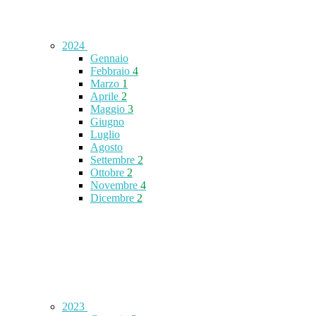
2024
Gennaio
Febbraio
4
Marzo
1
Aprile
2
Maggio
3
Giugno
Luglio
Agosto
Settembre
2
Ottobre
2
Novembre
4
Dicembre
2
2023