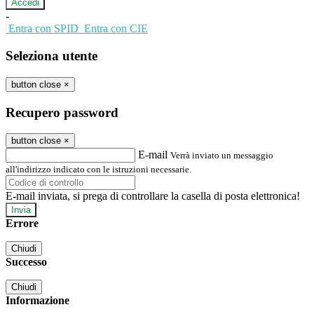
-
Entra con SPID
Entra con CIE
Seleziona utente
button close
×
Recupero password
button close
×
E-mail
Verrà inviato un messaggio
all'indirizzo indicato con le istruzioni necessarie.
E-mail inviata, si prega di controllare la casella di posta elettronica!
Errore
Chiudi
Successo
Chiudi
Informazione