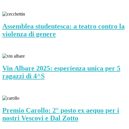
Assemblea studentesca: a teatro contro la
violenza di genere
Vin Albare 2025: esperienza unica per 5
ragazzi di 4^S
Premio Carollo: 2° posto ex aequo per i
nostri Vescovi e Dal Zotto